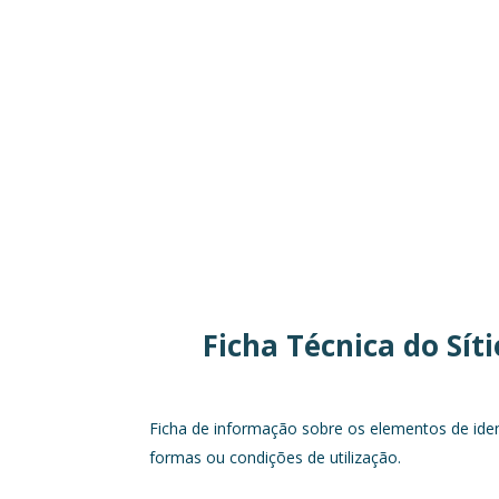
Ficha Técnica do Sí
Ficha de informação sobre os elementos de iden
formas ou condições de utilização.