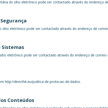
ria do sítio eletrónico pode ser contactado através do endereço de 
 Segurança
 sítio eletrónico pode ser contactado através do endereço de correio 
 Sistemas
sítio eletrónico pode ser contactado através do endereço de correio 
m http://directhit.eu/politica-de-protecao-de-dados.
elos Conteúdos