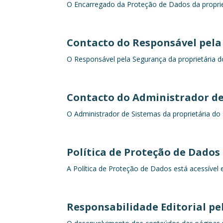
O Encarregado da Proteção de Dados da proprietá
Contacto do Responsável pela
O Responsável pela Segurança da proprietária do
Contacto do Administrador de
O Administrador de Sistemas da proprietária do 
Política de Proteção de Dados
A Política de Proteção de Dados está acessível e
Responsabilidade Editorial p